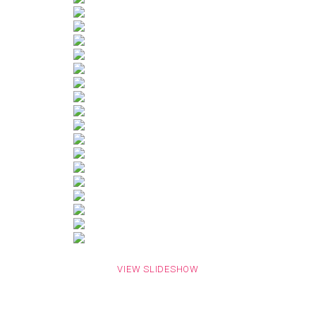
VIEW SLIDESHOW