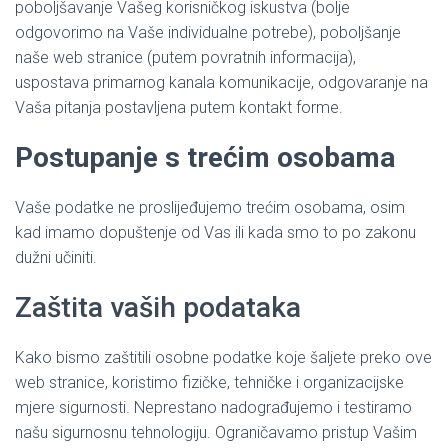
poboljšavanje Vašeg korisničkog iskustva (bolje
odgovorimo na Vaše individualne potrebe), poboljšanje
naše web stranice (putem povratnih informacija),
uspostava primarnog kanala komunikacije, odgovaranje na
Vaša pitanja postavljena putem kontakt forme.
Postupanje s trećim osobama
Vaše podatke ne proslijeđujemo trećim osobama, osim
kad imamo dopuštenje od Vas ili kada smo to po zakonu
dužni učiniti.
Zaštita vaših podataka
Kako bismo zaštitili osobne podatke koje šaljete preko ove
web stranice, koristimo fizičke, tehničke i organizacijske
mjere sigurnosti. Neprestano nadograđujemo i testiramo
našu sigurnosnu tehnologiju. Ograničavamo pristup Vašim